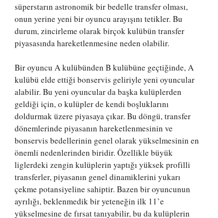
süperstarın astronomik bir bedelle transfer olması,
onun yerine yeni bir oyuncu arayışını tetikler. Bu
durum, zincirleme olarak birçok kulübün transfer
piyasasında hareketlenmesine neden olabilir.
Bir oyuncu A kulübünden B kulübüne geçtiğinde, A
kulübü elde ettiği bonservis geliriyle yeni oyuncular
alabilir. Bu yeni oyuncular da başka kulüplerden
geldiği için, o kulüpler de kendi boşluklarını
doldurmak üzere piyasaya çıkar. Bu döngü, transfer
dönemlerinde piyasanın hareketlenmesinin ve
bonservis bedellerinin genel olarak yükselmesinin en
önemli nedenlerinden biridir. Özellikle büyük
liglerdeki zengin kulüplerin yaptığı yüksek profilli
transferler, piyasanın genel dinamiklerini yukarı
çekme potansiyeline sahiptir. Bazen bir oyuncunun
ayrılığı, beklenmedik bir yeteneğin ilk 11’e
yükselmesine de fırsat tanıyabilir, bu da kulüplerin