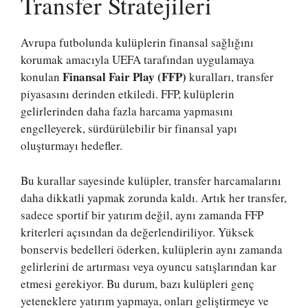
Transfer Stratejileri
Avrupa futbolunda kulüplerin finansal sağlığını
korumak amacıyla UEFA tarafından uygulamaya
Finansal Fair Play (FFP)
konulan
kuralları, transfer
piyasasını derinden etkiledi. FFP, kulüplerin
gelirlerinden daha fazla harcama yapmasını
engelleyerek, sürdürülebilir bir finansal yapı
oluşturmayı hedefler.
Bu kurallar sayesinde kulüpler, transfer harcamalarını
daha dikkatli yapmak zorunda kaldı. Artık her transfer,
sadece sportif bir yatırım değil, aynı zamanda FFP
kriterleri açısından da değerlendiriliyor. Yüksek
bonservis bedelleri öderken, kulüplerin aynı zamanda
gelirlerini de artırması veya oyuncu satışlarından kar
etmesi gerekiyor. Bu durum, bazı kulüpleri genç
yeteneklere yatırım yapmaya, onları geliştirmeye ve