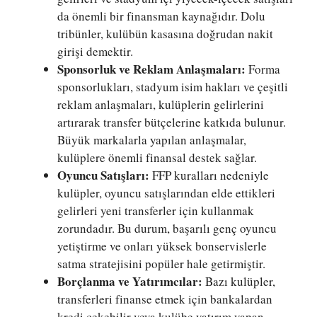
da önemli bir finansman kaynağıdır. Dolu
tribünler, kulübün kasasına doğrudan nakit
girişi demektir.
Sponsorluk ve Reklam Anlaşmaları:
Forma
sponsorlukları, stadyum isim hakları ve çeşitli
reklam anlaşmaları, kulüplerin gelirlerini
artırarak transfer bütçelerine katkıda bulunur.
Büyük markalarla yapılan anlaşmalar,
kulüplere önemli finansal destek sağlar.
Oyuncu Satışları:
FFP kuralları nedeniyle
kulüpler, oyuncu satışlarından elde ettikleri
gelirleri yeni transferler için kullanmak
zorundadır. Bu durum, başarılı genç oyuncu
yetiştirme ve onları yüksek bonservislerle
satma stratejisini popüler hale getirmiştir.
Borçlanma ve Yatırımcılar:
Bazı kulüpler,
transferleri finanse etmek için bankalardan
kredi çekebilir veya kulübe yatırım yapan