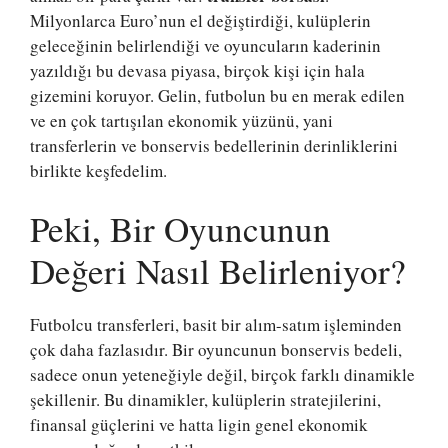
Milyonlarca Euro’nun el değiştirdiği, kulüplerin
geleceğinin belirlendiği ve oyuncuların kaderinin
yazıldığı bu devasa piyasa, birçok kişi için hala
gizemini koruyor. Gelin, futbolun bu en merak edilen
ve en çok tartışılan ekonomik yüzünü, yani
transferlerin ve bonservis bedellerinin derinliklerini
birlikte keşfedelim.
Peki, Bir Oyuncunun
Değeri Nasıl Belirleniyor?
Futbolcu transferleri, basit bir alım-satım işleminden
çok daha fazlasıdır. Bir oyuncunun bonservis bedeli,
sadece onun yeteneğiyle değil, birçok farklı dinamikle
şekillenir. Bu dinamikler, kulüplerin stratejilerini,
finansal güçlerini ve hatta ligin genel ekonomik