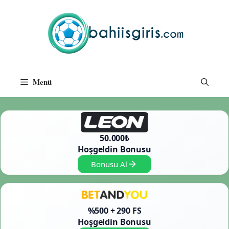
İçeriğe
atla
Menü
50.000₺
Hoşgeldin Bonusu
Bonusu Al
%500 + 290 FS
Hoşgeldin Bonusu