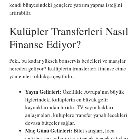
kendi bünyesindeki gençlere yatırım yapma isteğini
artırabilir.
Kulüpler Transferleri Nasıl
Finanse Ediyor?
Peki, bu kadar yüksek bonservis bedelleri ve maaşlar
nereden geliyor? Kulüplerin transferleri finanse etme
yöntemleri oldukça çeşitlidir:
Yayın Gelirleri:
Özellikle Avrupa’nın büyük
liglerindeki kulüplerin en büyük gelir
kaynaklarından biridir. TV yayın hakları
anlaşmaları, kulüplere transfer yapabilecekleri
devasa bütçeler sağlar.
Maç Günü Gelirleri:
Bilet satışları, loca
gelirleri ve stadyum içi yiyecek-içecek satışları