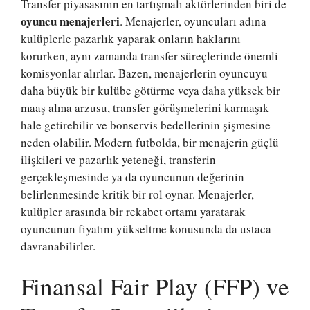
Transfer piyasasının en tartışmalı aktörlerinden biri de
oyuncu menajerleri
. Menajerler, oyuncuları adına
kulüplerle pazarlık yaparak onların haklarını
korurken, aynı zamanda transfer süreçlerinde önemli
komisyonlar alırlar. Bazen, menajerlerin oyuncuyu
daha büyük bir kulübe götürme veya daha yüksek bir
maaş alma arzusu, transfer görüşmelerini karmaşık
hale getirebilir ve bonservis bedellerinin şişmesine
neden olabilir. Modern futbolda, bir menajerin güçlü
ilişkileri ve pazarlık yeteneği, transferin
gerçekleşmesinde ya da oyuncunun değerinin
belirlenmesinde kritik bir rol oynar. Menajerler,
kulüpler arasında bir rekabet ortamı yaratarak
oyuncunun fiyatını yükseltme konusunda da ustaca
davranabilirler.
Finansal Fair Play (FFP) ve