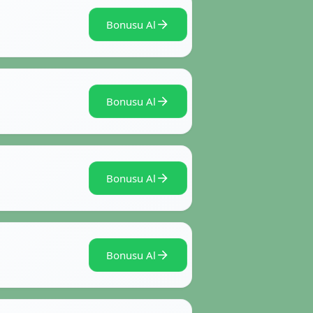
Bonusu Al
Bonusu Al
Bonusu Al
Bonusu Al