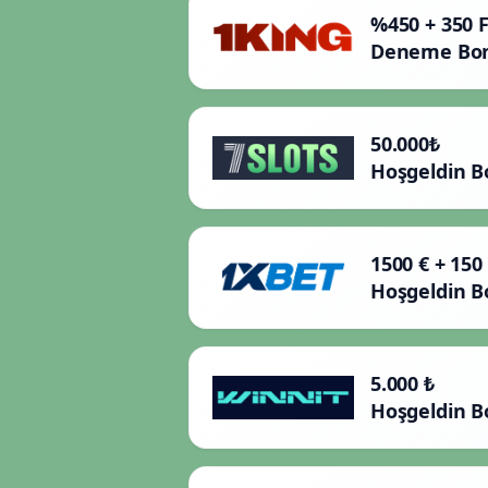
%450 + 350 
Deneme Bo
50.000₺
Hoşgeldin 
1500 € + 150
Hoşgeldin 
5.000 ₺
Hoşgeldin 