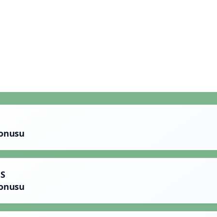
Bonusu
FS
Bonusu