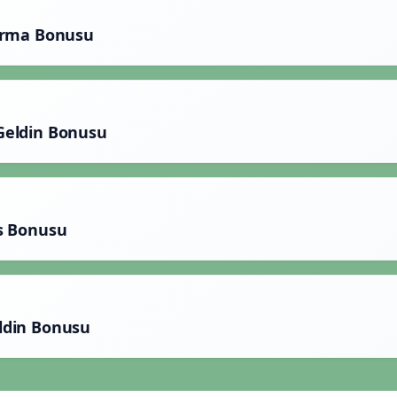
tırma Bonusu
Geldin Bonusu
is Bonusu
ldin Bonusu