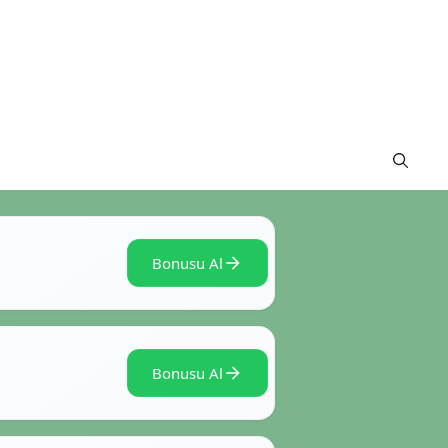
Bonusu Al
Bonusu Al