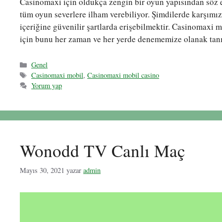
Casinomaxi için oldukça zengin bir oyun yapısından söz ed
tüm oyun severlere ilham verebiliyor. Şimdilerde karşımız
içeriğine güvenilir şartlarda erişebilmektir. Casinomaxi m
için bunu her zaman ve her yerde denememize olanak tan
Kategoriler
Genel
Etiketler
Casinomaxi mobil
,
Casinomaxi mobil casino
Yorum yap
Wonodd TV Canlı Maç
Mayıs 30, 2021
yazar
admin