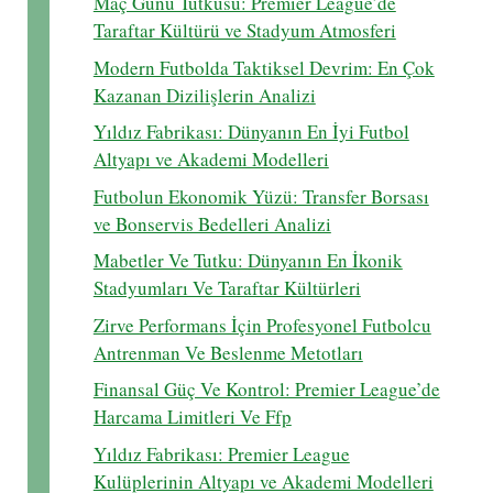
Maç Günü Tutkusu: Premier League’de
Taraftar Kültürü ve Stadyum Atmosferi
Modern Futbolda Taktiksel Devrim: En Çok
Kazanan Dizilişlerin Analizi
Yıldız Fabrikası: Dünyanın En İyi Futbol
Altyapı ve Akademi Modelleri
Futbolun Ekonomik Yüzü: Transfer Borsası
ve Bonservis Bedelleri Analizi
Mabetler Ve Tutku: Dünyanın En İkonik
Stadyumları Ve Taraftar Kültürleri
Zirve Performans İçin Profesyonel Futbolcu
Antrenman Ve Beslenme Metotları
Finansal Güç Ve Kontrol: Premier League’de
Harcama Limitleri Ve Ffp
Yıldız Fabrikası: Premier League
Kulüplerinin Altyapı ve Akademi Modelleri