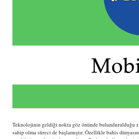
Teknolojinin geldiği nokta göz önünde bulundurulduğu zam
sahip olma süreci de başlamıştır. Özellikle bahis dünyası