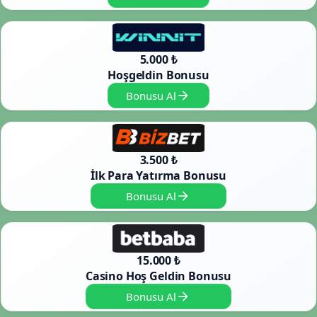
5.000 ₺
Hoşgeldin Bonusu
Bonusu Al
3.500 ₺
İlk Para Yatırma Bonusu
Bonusu Al
15.000 ₺
Casino Hoş Geldin Bonusu
Bonusu Al