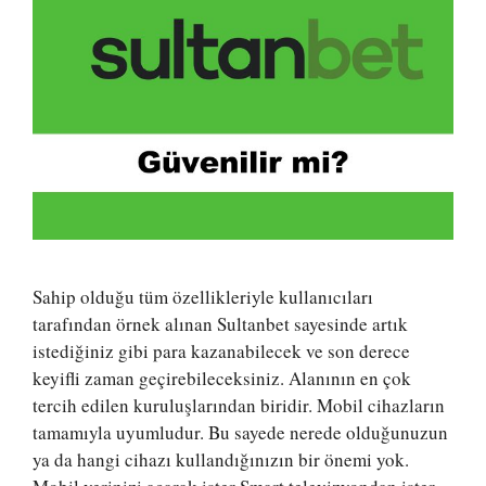
Sahip olduğu tüm özellikleriyle kullanıcıları
tarafından örnek alınan Sultanbet sayesinde artık
istediğiniz gibi para kazanabilecek ve son derece
keyifli zaman geçirebileceksiniz. Alanının en çok
tercih edilen kuruluşlarından biridir. Mobil cihazların
tamamıyla uyumludur. Bu sayede nerede olduğunuzun
ya da hangi cihazı kullandığınızın bir önemi yok.