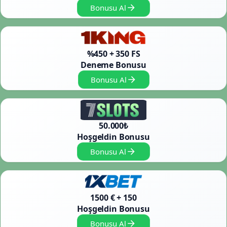
Bonusu Al
%450 + 350 FS
Deneme Bonusu
Bonusu Al
50.000₺
Hoşgeldin Bonusu
Bonusu Al
1500 € + 150
Hoşgeldin Bonusu
Bonusu Al