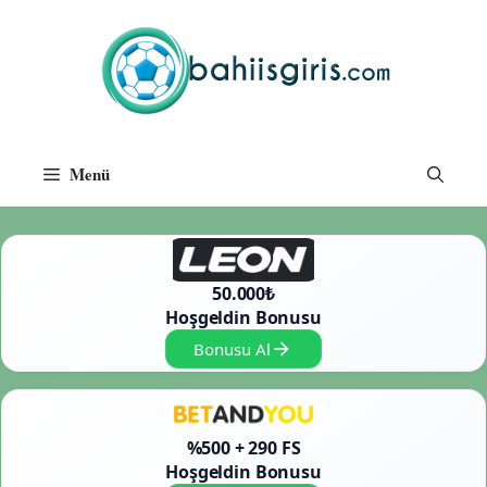
İçeriğe
atla
Menü
50.000₺
Hoşgeldin Bonusu
Bonusu Al
%500 + 290 FS
Hoşgeldin Bonusu