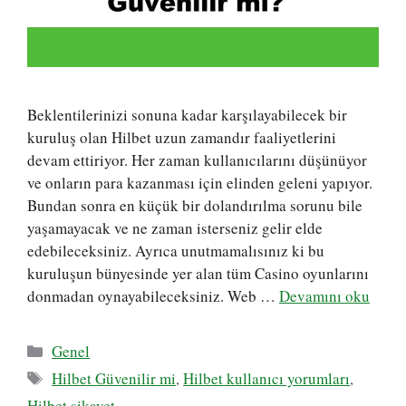
Beklentilerinizi sonuna kadar karşılayabilecek bir
kuruluş olan Hilbet uzun zamandır faaliyetlerini
devam ettiriyor. Her zaman kullanıcılarını düşünüyor
ve onların para kazanması için elinden geleni yapıyor.
Bundan sonra en küçük bir dolandırılma sorunu bile
yaşamayacak ve ne zaman isterseniz gelir elde
edebileceksiniz. Ayrıca unutmamalısınız ki bu
kuruluşun bünyesinde yer alan tüm Casino oyunlarını
donmadan oynayabileceksiniz. Web …
Devamını oku
Kategoriler
Genel
Etiketler
Hilbet Güvenilir mi
,
Hilbet kullanıcı yorumları
,
Hilbet şikayet