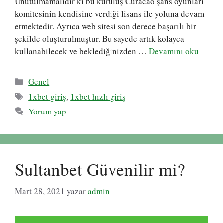
Unutulmamalıdır ki bu kuruluş Curacao şans oyunları
komitesinin kendisine verdiği lisans ile yoluna devam
etmektedir. Ayrıca web sitesi son derece başarılı bir
şekilde oluşturulmuştur. Bu sayede artık kolayca
kullanabilecek ve beklediğinizden …
Devamını oku
Kategoriler
Genel
Etiketler
1xbet giriş
,
1xbet hızlı giriş
Yorum yap
Sultanbet Güvenilir mi?
Mart 28, 2021
yazar
admin