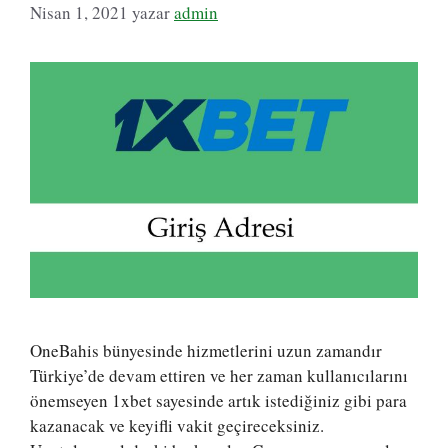
Nisan 1, 2021
yazar
admin
OneBahis bünyesinde hizmetlerini uzun zamandır
Türkiye’de devam ettiren ve her zaman kullanıcılarını
önemseyen 1xbet sayesinde artık istediğiniz gibi para
kazanacak ve keyifli vakit geçireceksiniz.