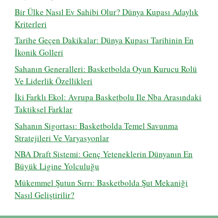
Bir Ülke Nasıl Ev Sahibi Olur? Dünya Kupası Adaylık
Kriterleri
Tarihe Geçen Dakikalar: Dünya Kupası Tarihinin En
İkonik Golleri
Sahanın Generalleri: Basketbolda Oyun Kurucu Rolü
Ve Liderlik Özellikleri
İki Farklı Ekol: Avrupa Basketbolu Ile Nba Arasındaki
Taktiksel Farklar
Sahanın Sigortası: Basketbolda Temel Savunma
Stratejileri Ve Varyasyonlar
NBA Draft Sistemi: Genç Yeteneklerin Dünyanın En
Büyük Ligine Yolculuğu
Mükemmel Şutun Sırrı: Basketbolda Şut Mekaniği
Nasıl Geliştirilir?