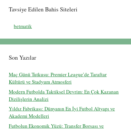
Tavsiye Edilen Bahis Siteleri
betmatik
Son Yazılar
Maç Günü Tutkusu: Premier League’de Taraftar
Kültürü ve Stadyum Atmosferi
Modern Futbolda Taktiksel Devrim: En Çok Kazanan
Dizilişlerin Analizi
Yıldız Fabrikası: Dünyanın En İyi Futbol Altyapı ve
Akademi Modelleri
Futbolun Ekonomik Yüzü: Transfer Borsası ve