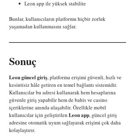
Leon app ile yüksek stabilite
Bunlar, kullanıcıların platformu hiçbir zorluk
yaşamadan kullanmasını sağlar.
Sonuç
Leon güncel giriş
, platforma erişimi güvenli, hızlı ve
kesintisiz hâle getiren en temel bağlantı sistemidir.
Kullanıcılar bu adresi kullanarak hem hesaplarına
güvenle giriş yapabilir hem de bahis ve casino
içeriklerine anında ulaşabilir. Özellikle mobil
Leon app
kullanıcılar için geliştirilen
, güncel giriş
adresine otomatik uyum sağlayarak erişimi çok daha
kolaylaştırır.