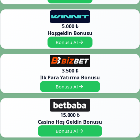
5.000 ₺
Hoşgeldin Bonusu
Bonusu Al
3.500 ₺
İlk Para Yatırma Bonusu
Bonusu Al
15.000 ₺
Casino Hoş Geldin Bonusu
Bonusu Al