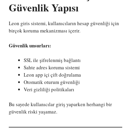
Güvenlik Yapısı
Leon giris sistemi, kullanıcıların hesap güvenliği için
birçok koruma mekanizması içerir.
Güvenlik unsurları:
SSL ile şifrelenmiş bağlantı
Sahte adres koruma sistemi
Leon app içi çift doğrulama
Otomatik oturum güvenliği
Veri gizliliği politikaları
Bu sayede kullanıcılar giriş yaparken herhangi bir
güvenlik riski yaşamaz.