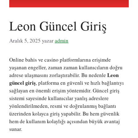
Leon Güncel Giriş
Aralık 5, 2025
yazar
admin
Online bahis ve casino platformlarına erişimde
yaşanan engeller, zaman zaman kullanıcıların doğru
Leon
adrese ulaşmasını zorlaştırabilir. Bu nedenle
güncel giriş
, platforma en güvenli ve hızlı bağlantıyı
sağlayan en önemli erişim yöntemidir. Güncel giriş
sistemi sayesinde kullanıcılar yanlış adreslere
yönlendirilmeden, resmi ve doğrulanmış bağlantı
üzerinden kolayca giriş yapabilir. Bu hem güvenlik
hem de kullanım kolaylığı açısından büyük avantaj
sunar.