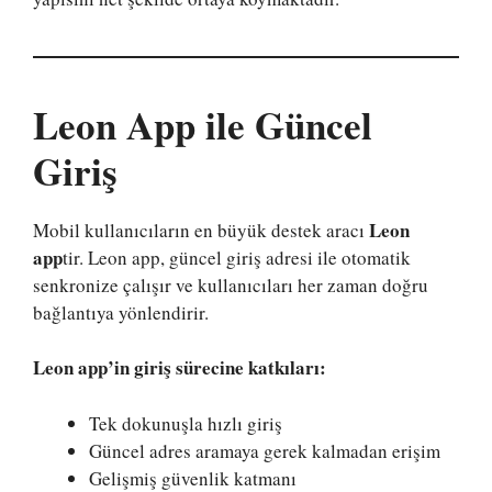
Leon App ile Güncel
Giriş
Leon
Mobil kullanıcıların en büyük destek aracı
app
tir. Leon app, güncel giriş adresi ile otomatik
senkronize çalışır ve kullanıcıları her zaman doğru
bağlantıya yönlendirir.
Leon app’in giriş sürecine katkıları:
Tek dokunuşla hızlı giriş
Güncel adres aramaya gerek kalmadan erişim
Gelişmiş güvenlik katmanı