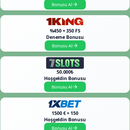
Bonusu Al
%450 + 350 FS
Deneme Bonusu
Bonusu Al
50.000₺
Hoşgeldin Bonusu
Bonusu Al
1500 € + 150
Hoşgeldin Bonusu
Bonusu Al