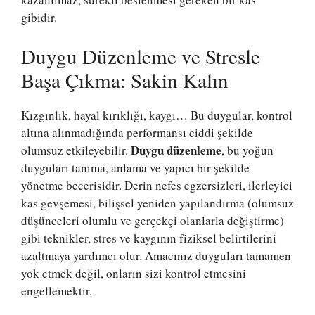
gibidir.
Duygu Düzenleme ve Stresle
Başa Çıkma: Sakin Kalın
Kızgınlık, hayal kırıklığı, kaygı… Bu duygular, kontrol
altına alınmadığında performansı ciddi şekilde
Duygu düzenleme
olumsuz etkileyebilir.
, bu yoğun
duyguları tanıma, anlama ve yapıcı bir şekilde
yönetme becerisidir. Derin nefes egzersizleri, ilerleyici
kas gevşemesi, bilişsel yeniden yapılandırma (olumsuz
düşünceleri olumlu ve gerçekçi olanlarla değiştirme)
gibi teknikler, stres ve kaygının fiziksel belirtilerini
azaltmaya yardımcı olur. Amacınız duyguları tamamen
yok etmek değil, onların sizi kontrol etmesini
engellemektir.