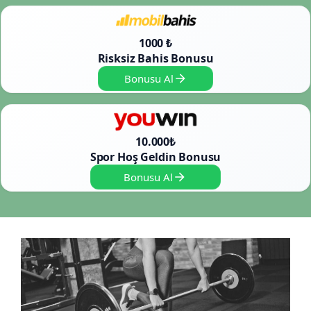
1000 ₺
Risksiz Bahis Bonusu
Bonusu Al
10.000₺
Spor Hoş Geldin Bonusu
Bonusu Al