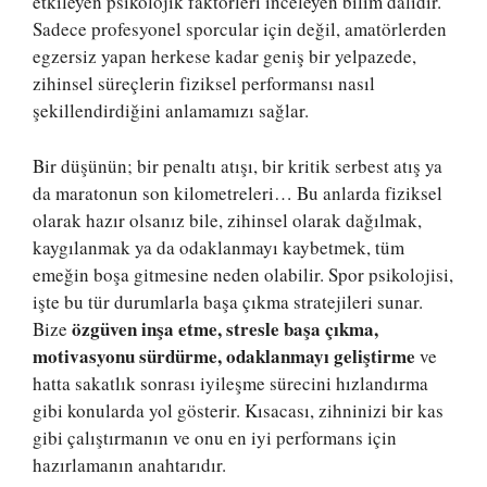
etkileyen psikolojik faktörleri inceleyen bilim dalıdır.
Sadece profesyonel sporcular için değil, amatörlerden
egzersiz yapan herkese kadar geniş bir yelpazede,
zihinsel süreçlerin fiziksel performansı nasıl
şekillendirdiğini anlamamızı sağlar.
Bir düşünün; bir penaltı atışı, bir kritik serbest atış ya
da maratonun son kilometreleri… Bu anlarda fiziksel
olarak hazır olsanız bile, zihinsel olarak dağılmak,
kaygılanmak ya da odaklanmayı kaybetmek, tüm
emeğin boşa gitmesine neden olabilir. Spor psikolojisi,
işte bu tür durumlarla başa çıkma stratejileri sunar.
özgüven inşa etme, stresle başa çıkma,
Bize
motivasyonu sürdürme, odaklanmayı geliştirme
ve
hatta sakatlık sonrası iyileşme sürecini hızlandırma
gibi konularda yol gösterir. Kısacası, zihninizi bir kas
gibi çalıştırmanın ve onu en iyi performans için
hazırlamanın anahtarıdır.