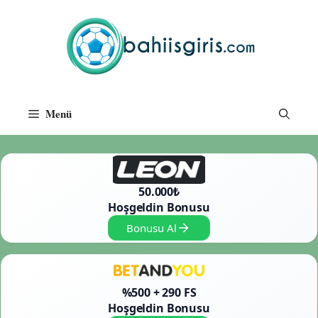
İçeriğe
atla
Menü
50.000₺
Hoşgeldin Bonusu
Bonusu Al
%500 + 290 FS
Hoşgeldin Bonusu