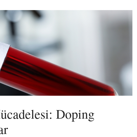
cadelesi: Doping
ar