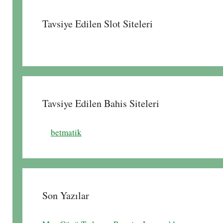
Tavsiye Edilen Slot Siteleri
Tavsiye Edilen Bahis Siteleri
betmatik
Son Yazılar