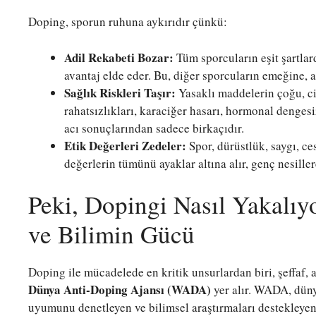
Doping, sporun ruhuna aykırıdır çünkü:
Adil Rekabeti Bozar:
Tüm sporcuların eşit şartlar
avantaj elde eder. Bu, diğer sporcuların emeğine, al
Sağlık Riskleri Taşır:
Yasaklı maddelerin çoğu, cid
rahatsızlıkları, karaciğer hasarı, hormonal dengesi
acı sonuçlarından sadece birkaçıdır.
Etik Değerleri Zedeler:
Spor, dürüstlük, saygı, c
değerlerin tümünü ayaklar altına alır, genç nesiller
Peki, Dopingi Nasıl Yakalıy
ve Bilimin Gücü
Doping ile mücadelede en kritik unsurlardan biri, şeffaf, a
Dünya Anti-Doping Ajansı (WADA)
yer alır. WADA, dünya
uyumunu denetleyen ve bilimsel araştırmaları destekleyen