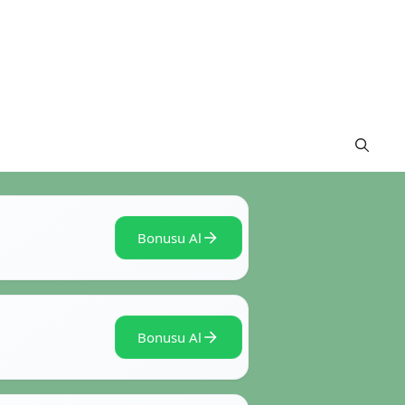
Bonusu Al
Bonusu Al