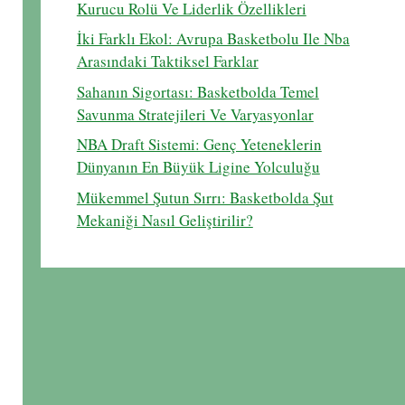
Kurucu Rolü Ve Liderlik Özellikleri
İki Farklı Ekol: Avrupa Basketbolu Ile Nba
Arasındaki Taktiksel Farklar
Sahanın Sigortası: Basketbolda Temel
Savunma Stratejileri Ve Varyasyonlar
NBA Draft Sistemi: Genç Yeteneklerin
Dünyanın En Büyük Ligine Yolculuğu
Mükemmel Şutun Sırrı: Basketbolda Şut
Mekaniği Nasıl Geliştirilir?