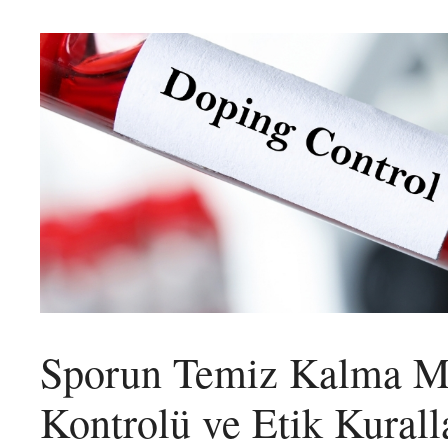
Sporun Temiz Kalma Mü
Kontrolü ve Etik Kurall