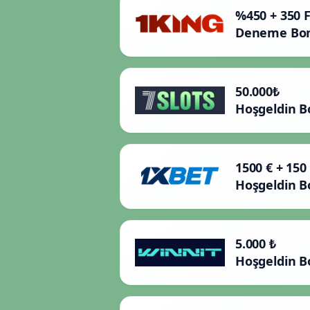
%450 + 350 
Deneme Bo
50.000₺
Hoşgeldin 
1500 € + 150
Hoşgeldin 
5.000 ₺
Hoşgeldin 