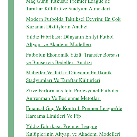
Maç Günü Tutkusu: Premier League’de
Taraftar Kültürü ve Stadyum Atmosferi
Modern Futbolda Taktiksel Devrim: En Çok
Kazanan Dizilişlerin Analizi
Yıldız Fabrikası: Dünyanın En İyi Futbol
Altyapı ve Akademi Modelleri
Futbolun Ekonomik Yüzü: Transfer Borsası
ve Bonservis Bedelleri Analizi
Mabetler Ve Tutku: Dünyanın En İkonik
Stadyumları Ve Taraftar Kültürleri
Zirve Performans İçin Profesyonel Futbolcu
Antrenman Ve Beslenme Metotları
Finansal Güç Ve Kontrol: Premier League’de
Harcama Limitleri Ve Ffp
Yıldız Fabrikası: Premier League
Kulüplerinin Altyapı ve Akademi Modelleri