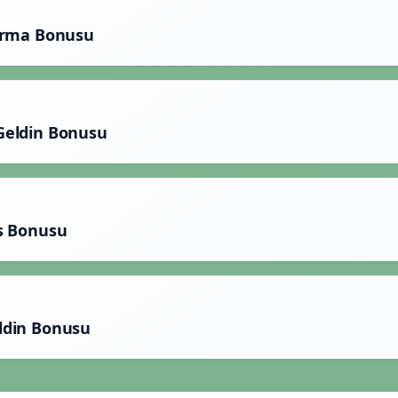
tırma Bonusu
Geldin Bonusu
is Bonusu
ldin Bonusu