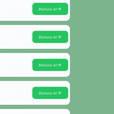
Bonusu Al
Bonusu Al
Bonusu Al
Bonusu Al