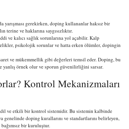
da yarışması gerekirken, doping kullananlar haksız bir
ın terine ve haklarına saygısızlıktır.
di ve kalıcı sağlık sorunlarına yol açabilir. Kalp
zlikler, psikolojik sorunlar ve hatta erken ölümler, dopingin
esaret ve mükemmellik gibi değerleri temsil eder. Doping, bu
e yanlış örnek olur ve sporun güvenilirliğini sarsar.
orlar? Kontrol Mekanizmaları
dil ve etkili bir kontrol sistemidir. Bu sistemin kalbinde
 genelinde doping kurallarını ve standartlarını belirleyen,
 bağımsız bir kuruluştur.