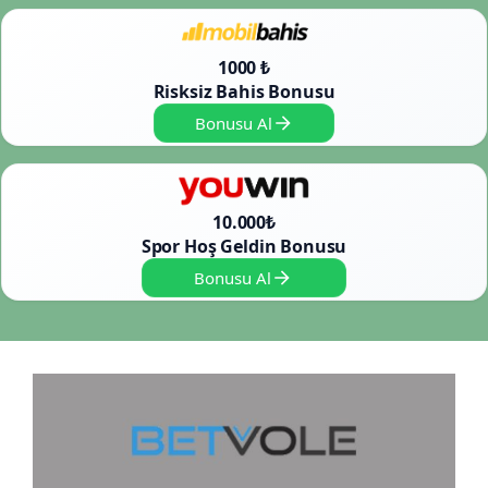
1000 ₺
Risksiz Bahis Bonusu
Bonusu Al
10.000₺
Spor Hoş Geldin Bonusu
Bonusu Al