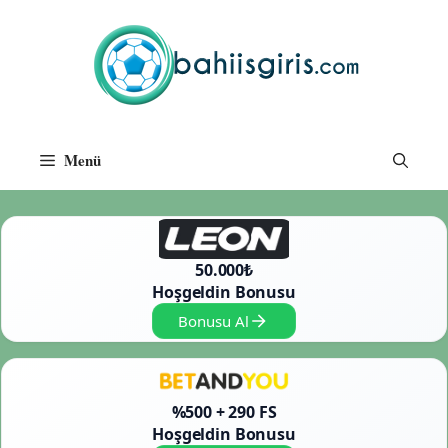
İçeriğe
atla
Menü
50.000₺
Hoşgeldin Bonusu
Bonusu Al
%500 + 290 FS
Hoşgeldin Bonusu