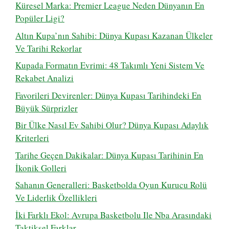
Küresel Marka: Premier League Neden Dünyanın En
Popüler Ligi?
Altın Kupa’nın Sahibi: Dünya Kupası Kazanan Ülkeler
Ve Tarihi Rekorlar
Kupada Formatın Evrimi: 48 Takımlı Yeni Sistem Ve
Rekabet Analizi
Favorileri Devirenler: Dünya Kupası Tarihindeki En
Büyük Sürprizler
Bir Ülke Nasıl Ev Sahibi Olur? Dünya Kupası Adaylık
Kriterleri
Tarihe Geçen Dakikalar: Dünya Kupası Tarihinin En
İkonik Golleri
Sahanın Generalleri: Basketbolda Oyun Kurucu Rolü
Ve Liderlik Özellikleri
İki Farklı Ekol: Avrupa Basketbolu Ile Nba Arasındaki
Taktiksel Farklar