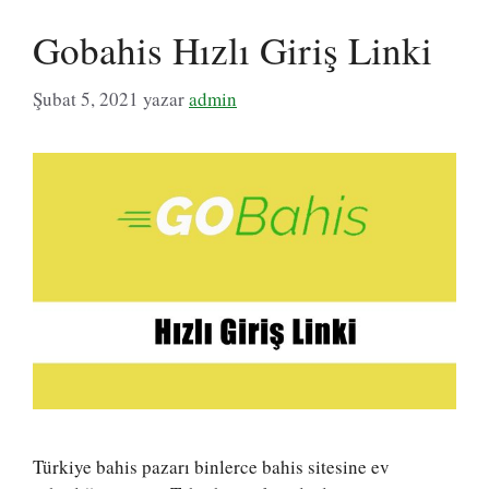
Gobahis Hızlı Giriş Linki
Şubat 5, 2021
yazar
admin
Türkiye bahis pazarı binlerce bahis sitesine ev