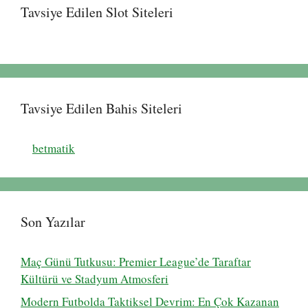
Tavsiye Edilen Slot Siteleri
Tavsiye Edilen Bahis Siteleri
betmatik
Son Yazılar
Maç Günü Tutkusu: Premier League’de Taraftar
Kültürü ve Stadyum Atmosferi
Modern Futbolda Taktiksel Devrim: En Çok Kazanan