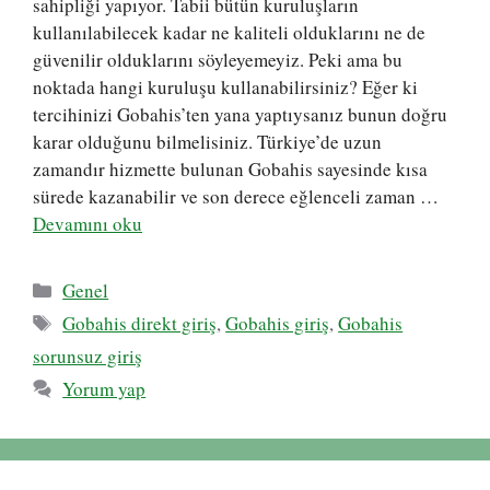
sahipliği yapıyor. Tabii bütün kuruluşların
kullanılabilecek kadar ne kaliteli olduklarını ne de
güvenilir olduklarını söyleyemeyiz. Peki ama bu
noktada hangi kuruluşu kullanabilirsiniz? Eğer ki
tercihinizi Gobahis’ten yana yaptıysanız bunun doğru
karar olduğunu bilmelisiniz. Türkiye’de uzun
zamandır hizmette bulunan Gobahis sayesinde kısa
sürede kazanabilir ve son derece eğlenceli zaman …
Devamını oku
Kategoriler
Genel
Etiketler
Gobahis direkt giriş
,
Gobahis giriş
,
Gobahis
sorunsuz giriş
Yorum yap