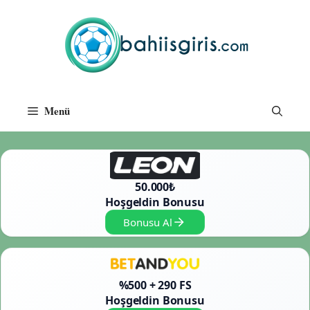
İçeriğe
atla
Menü
50.000₺
Hoşgeldin Bonusu
Bonusu Al
%500 + 290 FS
Hoşgeldin Bonusu