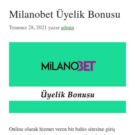
Milanobet Üyelik Bonusu
Temmuz 28, 2021
yazar
admin
Online olarak hizmet veren bir bahis sitesine giriş