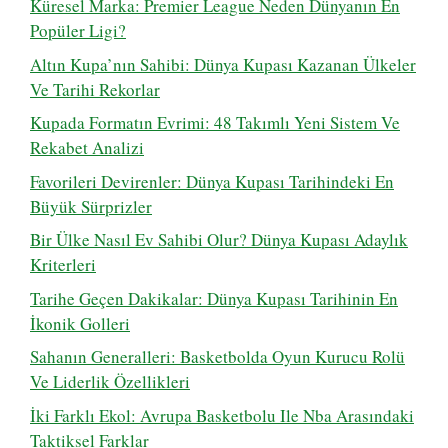
Küresel Marka: Premier League Neden Dünyanın En
Popüler Ligi?
Altın Kupa’nın Sahibi: Dünya Kupası Kazanan Ülkeler
Ve Tarihi Rekorlar
Kupada Formatın Evrimi: 48 Takımlı Yeni Sistem Ve
Rekabet Analizi
Favorileri Devirenler: Dünya Kupası Tarihindeki En
Büyük Sürprizler
Bir Ülke Nasıl Ev Sahibi Olur? Dünya Kupası Adaylık
Kriterleri
Tarihe Geçen Dakikalar: Dünya Kupası Tarihinin En
İkonik Golleri
Sahanın Generalleri: Basketbolda Oyun Kurucu Rolü
Ve Liderlik Özellikleri
İki Farklı Ekol: Avrupa Basketbolu Ile Nba Arasındaki
Taktiksel Farklar