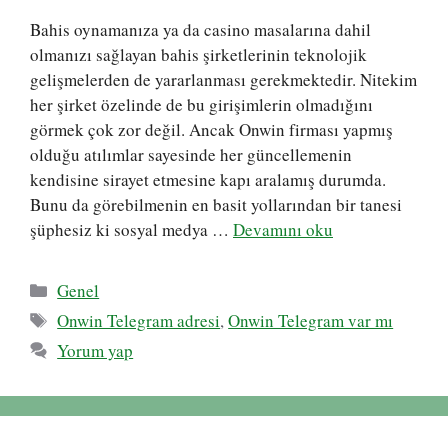
Bahis oynamanıza ya da casino masalarına dahil
olmanızı sağlayan bahis şirketlerinin teknolojik
gelişmelerden de yararlanması gerekmektedir. Nitekim
her şirket özelinde de bu girişimlerin olmadığını
görmek çok zor değil. Ancak Onwin firması yapmış
olduğu atılımlar sayesinde her güncellemenin
kendisine sirayet etmesine kapı aralamış durumda.
Bunu da görebilmenin en basit yollarından bir tanesi
şüphesiz ki sosyal medya …
Devamını oku
Kategoriler
Genel
Etiketler
Onwin Telegram adresi
,
Onwin Telegram var mı
Yorum yap