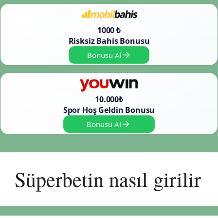
1000 ₺
Risksiz Bahis Bonusu
Bonusu Al
10.000₺
Spor Hoş Geldin Bonusu
Bonusu Al
Süperbetin nasıl girilir