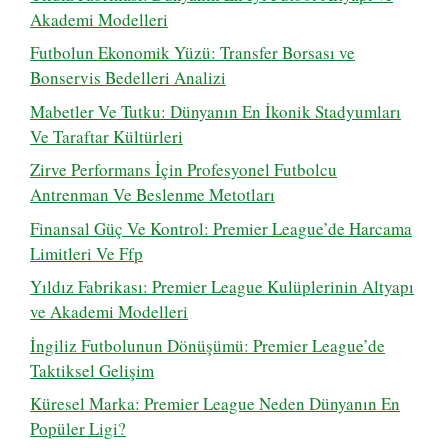
Akademi Modelleri
Futbolun Ekonomik Yüzü: Transfer Borsası ve
Bonservis Bedelleri Analizi
Mabetler Ve Tutku: Dünyanın En İkonik Stadyumları
Ve Taraftar Kültürleri
Zirve Performans İçin Profesyonel Futbolcu
Antrenman Ve Beslenme Metotları
Finansal Güç Ve Kontrol: Premier League’de Harcama
Limitleri Ve Ffp
Yıldız Fabrikası: Premier League Kulüplerinin Altyapı
ve Akademi Modelleri
İngiliz Futbolunun Dönüşümü: Premier League’de
Taktiksel Gelişim
Küresel Marka: Premier League Neden Dünyanın En
Popüler Ligi?