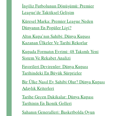
İngiliz Futbolunun Dönüşümü: Premier
League’de Taktiksel Gelişim
Küresel Marka: Premier League Neden
Dünyanın En Popüler Ligi?
Altın Kupa’nın Sahibi: Dünya Kupası
Kazanan Ülkeler Ve Tarihi Rekorlar
Kupada Formatın Evrimi: 48 Takımlı Yeni
Sistem Ve Rekabet Analizi
Favorileri Devirenler: Dünya Kupası
Tarihindeki En Büyük Sürprizler
Bir Ülke Nasıl Ev Sahibi Olur? Dünya Kupası
Adaylık Kriterleri
Tarihe Geçen Dakikalar: Dünya Kupası
Tarihinin En İkonik Golleri
Sahanın Generalleri: Basketbolda Oyun