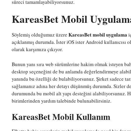
süreci tamamlayabiliyorsunuz.
KareasBet Mobil Uygulam
KareasBet mobil uygulama
Söylemiş olduğumuz üzere
i
açıklanmış durumda. İster iOS ister Android kullanıcısı ol
olarak karşımıza çıkıyor.
Bunun yanı sıra web sürümlerine hakim olmak isteyen bahi
desktop seçeneğini de bu anlamda değerlendirmeye alabili
yanında bu özelliği de bulabiliyorsunuz. Şirket sadece ta
sağlamanız adına her detayı düşünmüş durumda. Sizler 
durumunda bu mobil alt yapı desteğini alabiliyorsunuz. H
birimlerinden yardım talebinde bulunabilirsiniz.
KareasBet Mobil Kullanım