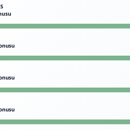
FS
nusu
Bonusu
Bonusu
Bonusu