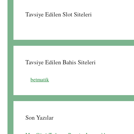
Tavsiye Edilen Slot Siteleri
Tavsiye Edilen Bahis Siteleri
betmatik
Son Yazılar