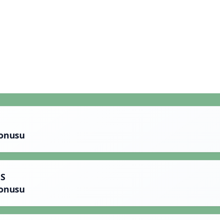
Bonusu
FS
Bonusu