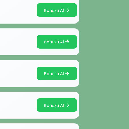
Bonusu Al
Bonusu Al
Bonusu Al
Bonusu Al