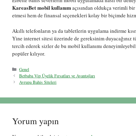
Elbette bahis severlerin mobil uygulamada nasıl bir deney
KareasBet mobil kullanım
açısından oldukça verimli bir 
etmesi hem de finansal seçenekleri kolay bir biçimde hizm
Akıllı telefonların ya da tabletlerin uygulama indirme k
Yine internet sitesi üzerinde de gereksinim duyacağınız t
tercih ederek sizler de bu mobil kullanımı deneyimleyebili
popüler kılıyor.
Kategoriler
Genel
Betbaba Vip Üyelik Fırsatları ve Avantajları
Avrupa Bahis Siteleri
Yorum yapın