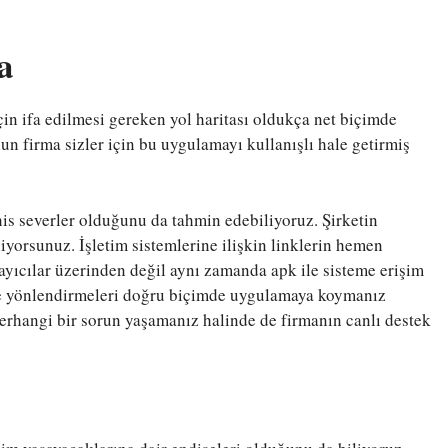
a
çin ifa edilmesi gereken yol haritası oldukça net biçimde
un firma sizler için bu uygulamayı kullanışlı hale getirmiş
s severler olduğunu da tahmin edebiliyoruz. Şirketin
yorsunuz. İşletim sistemlerine ilişkin linklerin hemen
rayıcılar üzerinden değil aynı zamanda apk ile sisteme erişim
de yönlendirmeleri doğru biçimde uygulamaya koymanız
erhangi bir sorun yaşamanız halinde de firmanın canlı destek