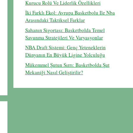
Kurucu Rolü Ve Liderlik Özellikleri
İki Farklı Ekol: Avrupa Basketbolu Ile Nba
Arasındaki Taktiksel Farklar
Sahanın Sigortası: Basketbolda Temel
Savunma Stratejileri Ve Varyasyonlar
NBA Draft Sistemi: Genç Yeteneklerin
Dünyanın En Büyük Ligine Yolculuğu
Mükemmel Şutun Sırrı: Basketbolda Şut
Mekaniği Nasıl Geliştirilir?