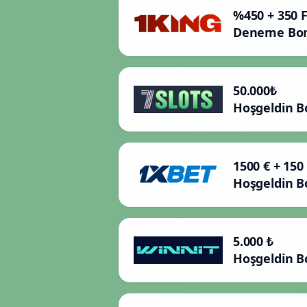
%450 + 350 
Deneme Bo
50.000₺
Hoşgeldin 
1500 € + 150
Hoşgeldin 
5.000 ₺
Hoşgeldin 