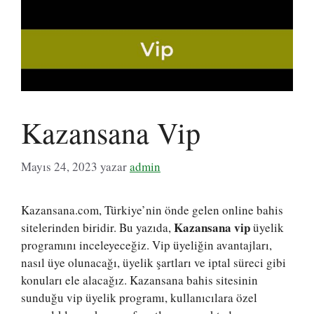
Kazansana Vip
Mayıs 24, 2023
yazar
admin
Kazansana.com, Türkiye’nin önde gelen online bahis
Kazansana vip
sitelerinden biridir. Bu yazıda,
üyelik
programını inceleyeceğiz. Vip üyeliğin avantajları,
nasıl üye olunacağı, üyelik şartları ve iptal süreci gibi
konuları ele alacağız. Kazansana bahis sitesinin
sunduğu vip üyelik programı, kullanıcılara özel