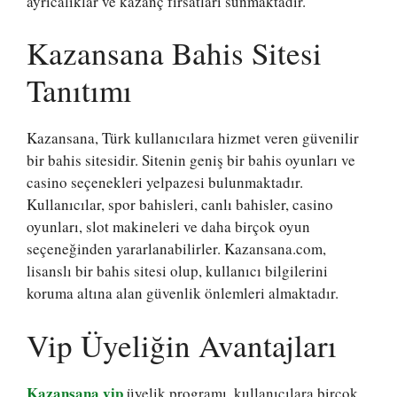
ayrıcalıklar ve kazanç fırsatları sunmaktadır.
Kazansana Bahis Sitesi
Tanıtımı
Kazansana, Türk kullanıcılara hizmet veren güvenilir
bir bahis sitesidir. Sitenin geniş bir bahis oyunları ve
casino seçenekleri yelpazesi bulunmaktadır.
Kullanıcılar, spor bahisleri, canlı bahisler, casino
oyunları, slot makineleri ve daha birçok oyun
seçeneğinden yararlanabilirler. Kazansana.com,
lisanslı bir bahis sitesi olup, kullanıcı bilgilerini
koruma altına alan güvenlik önlemleri almaktadır.
Vip Üyeliğin Avantajları
Kazansana vip
üyelik programı, kullanıcılara birçok