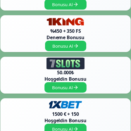
Bonusu Al
%450 + 350 FS
Deneme Bonusu
Bonusu Al
50.000₺
Hoşgeldin Bonusu
Bonusu Al
1500 € + 150
Hoşgeldin Bonusu
Bonusu Al