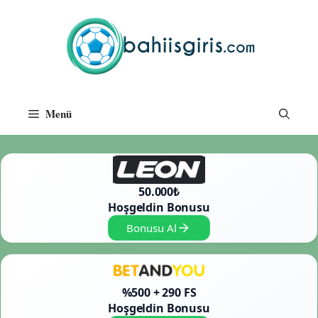
İçeriğe
atla
Menü
50.000₺
Hoşgeldin Bonusu
Bonusu Al
%500 + 290 FS
Hoşgeldin Bonusu