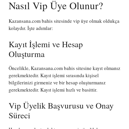
Nasıl Vip Üye Olunur?
Kazansana.com bahis sitesinde vip üye olmak oldukça
kolaydır. İşte adımlar:
Kayıt İşlemi ve Hesap
Oluşturma
Öncelikle, Kazansana.com bahis sitesine kayıt olmanız
gerekmektedir. Kayıt işlemi sırasında kişisel
bilgilerinizi girmeniz ve bir hesap oluşturmanız
gerekmektedir. Kayıt işlemi hızlı ve basittir.
Vip Üyelik Başvurusu ve Onay
Süreci