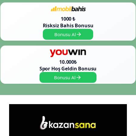
1000 ₺
Risksiz Bahis Bonusu
Bonusu Al
10.000₺
Spor Hoş Geldin Bonusu
Bonusu Al