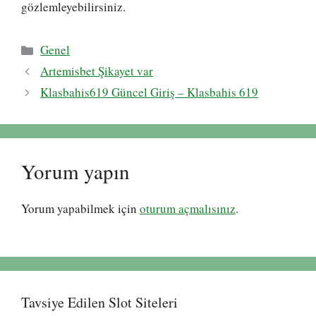
gözlemleyebilirsiniz.
Kategoriler
Genel
Artemisbet Şikayet var
Klasbahis619 Güncel Giriş – Klasbahis 619
Yorum yapın
Yorum yapabilmek için
oturum açmalısınız
.
Tavsiye Edilen Slot Siteleri