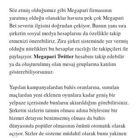
Söz etmiş olduğumuz gibi Megapari firmasının
yaratmış olduğu olanaklar havuzu pek çok Megapari
Bet severin ilgisini doğrudan çekiyor. Bunun yanı sıra
şirketin sosyal medya hesaplarını da özellikle takip
etmenizi önerebiliriz. Zira şirket sisteminde yer vermiş
olduğu nitelikleri bu hesaplar racılığı ile takipçileri ile
Megapari Twitter
paylaşıyor.
hesabını takip edebilir
ya da oluşturulmuş olan mesaj gruplarına katılım
gösterebiliyorsunuz.
Yapılan kampanyalardan bahis oranlarına, sunulan
maçlardan yeni eklenen oyunlara kadar geniş bir
yelpaze içerisinde bunların aktarıldığını görebilirsiniz.
Şirketin sizlerin tatmin olması adına böylesine bir
hizmet detayını benimsemiş olması da bahis
dünyasında popüler olmasının önünü otomatik olarak
açıyor. Sizler de sisteme müdahil olarak bunu yakinen