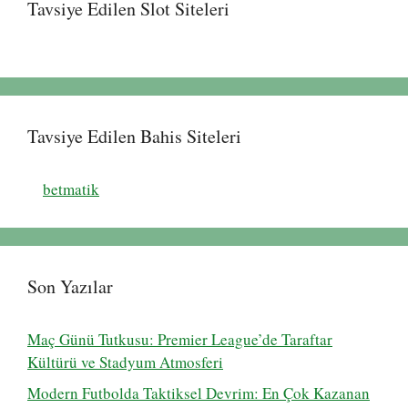
Tavsiye Edilen Slot Siteleri
Tavsiye Edilen Bahis Siteleri
betmatik
Son Yazılar
Maç Günü Tutkusu: Premier League’de Taraftar
Kültürü ve Stadyum Atmosferi
Modern Futbolda Taktiksel Devrim: En Çok Kazanan