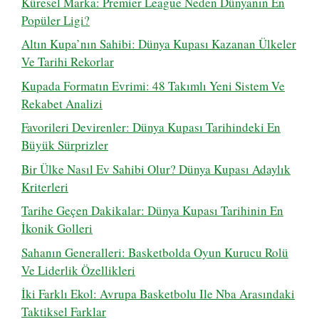
Küresel Marka: Premier League Neden Dünyanın En
Popüler Ligi?
Altın Kupa’nın Sahibi: Dünya Kupası Kazanan Ülkeler
Ve Tarihi Rekorlar
Kupada Formatın Evrimi: 48 Takımlı Yeni Sistem Ve
Rekabet Analizi
Favorileri Devirenler: Dünya Kupası Tarihindeki En
Büyük Sürprizler
Bir Ülke Nasıl Ev Sahibi Olur? Dünya Kupası Adaylık
Kriterleri
Tarihe Geçen Dakikalar: Dünya Kupası Tarihinin En
İkonik Golleri
Sahanın Generalleri: Basketbolda Oyun Kurucu Rolü
Ve Liderlik Özellikleri
İki Farklı Ekol: Avrupa Basketbolu Ile Nba Arasındaki
Taktiksel Farklar