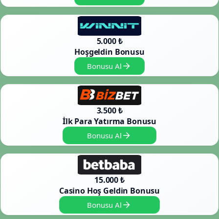
5.000 ₺
Hoşgeldin Bonusu
Bonusu Al
3.500 ₺
İlk Para Yatırma Bonusu
Bonusu Al
15.000 ₺
Casino Hoş Geldin Bonusu
Bonusu Al