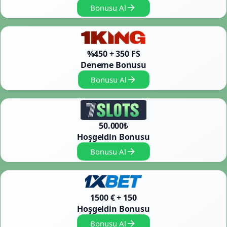
Bonusu Al
%450 + 350 FS
Deneme Bonusu
Bonusu Al
50.000₺
Hoşgeldin Bonusu
Bonusu Al
1500 € + 150
Hoşgeldin Bonusu
Bonusu Al