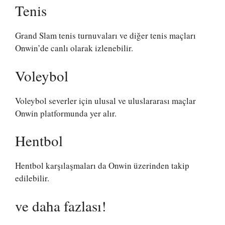
Tenis
Grand Slam tenis turnuvaları ve diğer tenis maçları
Onwin’de canlı olarak izlenebilir.
Voleybol
Voleybol severler için ulusal ve uluslararası maçlar
Onwin platformunda yer alır.
Hentbol
Hentbol karşılaşmaları da Onwin üzerinden takip
edilebilir.
ve daha fazlası!