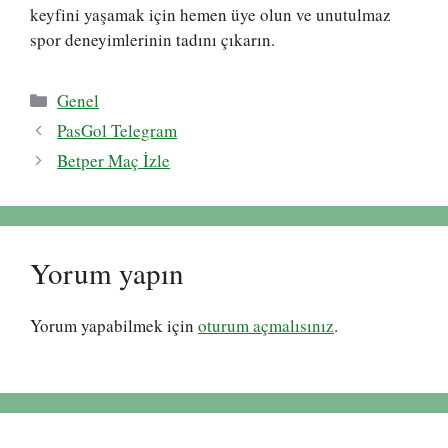
keyfini yaşamak için hemen üye olun ve unutulmaz
spor deneyimlerinin tadını çıkarın.
Kategoriler
Genel
PasGol Telegram
Betper Maç İzle
Yorum yapın
Yorum yapabilmek için
oturum açmalısınız
.