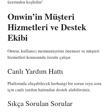
üzerinden keşfedin!
Onwin’in Müşteri
Hizmetleri ve Destek
Ekibi
Onwin, kullanıcı memnuniyetini önemser ve müşteri
hizmetleri konusunda özenle çalışır.
Canlı Yardım Hattı
Platformda oluşabilecek herhangi bir sorun veya soru
için canlı yardım hattından destek alabilirsiniz.
Sıkça Sorulan Sorular