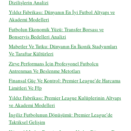
Dizilişlerin Analizi
Yıldız Fabrikası: Dünyanın En İyi Futbol Altyapı ve
Akademi Modelleri
Futbolun Ekonomik Yüzü: Transfer Borsası ve
Bonservis Bedelleri Analizi
Mabetler Ve Tutku: Dünyanın En İkonik Stadyumları
Ve Taraftar Kültürleri
Zirve Performans İçin Profesyonel Futbolcu
Antrenman Ve Beslenme Metotları
Finansal Güç Ve Kontrol: Premier League’de Harcama
Limitleri Ve Ffp
Yıldız Fabrikası: Premier League Kulüplerinin Altyapı
ve Akademi Modelleri
İngiliz Futbolunun Dönüşümü: Premier League’de
Taktiksel Gelişim