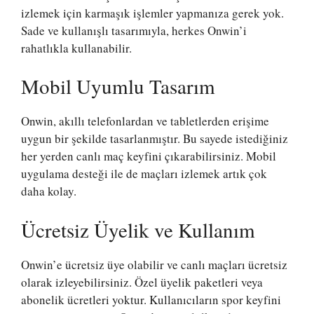
izlemek için karmaşık işlemler yapmanıza gerek yok.
Sade ve kullanışlı tasarımıyla, herkes Onwin’i
rahatlıkla kullanabilir.
Mobil Uyumlu Tasarım
Onwin, akıllı telefonlardan ve tabletlerden erişime
uygun bir şekilde tasarlanmıştır. Bu sayede istediğiniz
her yerden canlı maç keyfini çıkarabilirsiniz. Mobil
uygulama desteği ile de maçları izlemek artık çok
daha kolay.
Ücretsiz Üyelik ve Kullanım
Onwin’e ücretsiz üye olabilir ve canlı maçları ücretsiz
olarak izleyebilirsiniz. Özel üyelik paketleri veya
abonelik ücretleri yoktur. Kullanıcıların spor keyfini