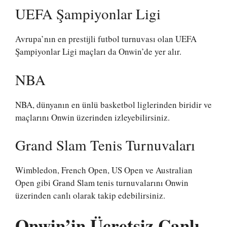
UEFA Şampiyonlar Ligi
Avrupa’nın en prestijli futbol turnuvası olan UEFA
Şampiyonlar Ligi maçları da Onwin’de yer alır.
NBA
NBA, dünyanın en ünlü basketbol liglerinden biridir ve
maçlarını Onwin üzerinden izleyebilirsiniz.
Grand Slam Tenis Turnuvaları
Wimbledon, French Open, US Open ve Australian
Open gibi Grand Slam tenis turnuvalarını Onwin
üzerinden canlı olarak takip edebilirsiniz.
Onwin’in Ücretsiz Canlı