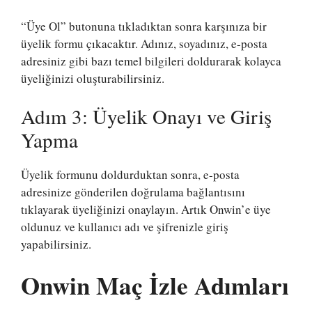
“Üye Ol” butonuna tıkladıktan sonra karşınıza bir
üyelik formu çıkacaktır. Adınız, soyadınız, e-posta
adresiniz gibi bazı temel bilgileri doldurarak kolayca
üyeliğinizi oluşturabilirsiniz.
Adım 3: Üyelik Onayı ve Giriş
Yapma
Üyelik formunu doldurduktan sonra, e-posta
adresinize gönderilen doğrulama bağlantısını
tıklayarak üyeliğinizi onaylayın. Artık Onwin’e üye
oldunuz ve kullanıcı adı ve şifrenizle giriş
yapabilirsiniz.
Onwin Maç İzle Adımları