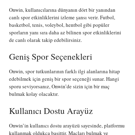
Onwin, kullanıcılarına dünyanın dört bir yanından
canlı spor etkinliklerini izleme şansı verir. Futbol,
basketbol, tenis, voleybol, hentbol gibi popüler
sporların yanı sıra daha az bilinen spor etkinliklerini
de canlı olarak takip edebilirsiniz.
Geniş Spor Seçenekleri
Onwin, spor tutkunlarının farklı ilgi alanlarına hitap
edebilmek için geniş bir spor seçeneği sunar. Hangi
sporu seviyorsanız, Onwin’de sizin için bir maç
bulmak kolay olacaktır.
Kullanıcı Dostu Arayüz
Onwin’in kullanıcı dostu arayüzü sayesinde, platformu
kullanmak oldukça basittir. Maçları bulmak ve