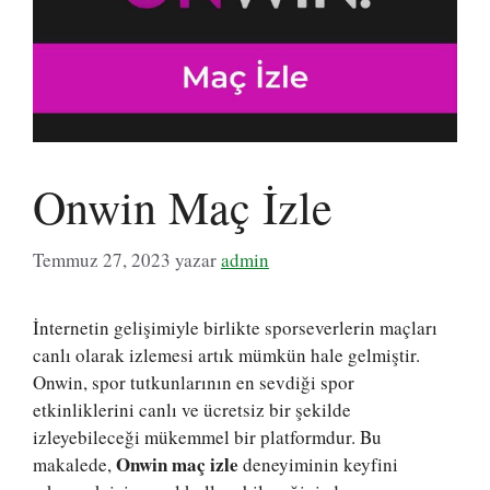
Onwin Maç İzle
Temmuz 27, 2023
yazar
admin
İnternetin gelişimiyle birlikte sporseverlerin maçları
canlı olarak izlemesi artık mümkün hale gelmiştir.
Onwin, spor tutkunlarının en sevdiği spor
etkinliklerini canlı ve ücretsiz bir şekilde
izleyebileceği mükemmel bir platformdur. Bu
Onwin maç izle
makalede,
deneyiminin keyfini