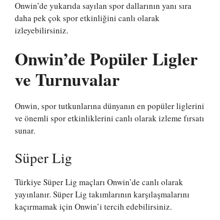
Onwin’de yukarıda sayılan spor dallarının yanı sıra
daha pek çok spor etkinliğini canlı olarak
izleyebilirsiniz.
Onwin’de Popüler Ligler
ve Turnuvalar
Onwin, spor tutkunlarına dünyanın en popüler liglerini
ve önemli spor etkinliklerini canlı olarak izleme fırsatı
sunar.
Süper Lig
Türkiye Süper Lig maçları Onwin’de canlı olarak
yayınlanır. Süper Lig takımlarının karşılaşmalarını
kaçırmamak için Onwin’i tercih edebilirsiniz.