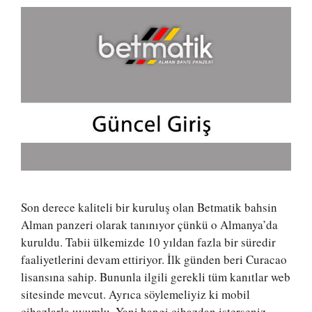
Son derece kaliteli bir kuruluş olan Betmatik bahsin
Alman panzeri olarak tanınıyor çünkü o Almanya’da
kuruldu. Tabii ülkemizde 10 yıldan fazla bir süredir
faaliyetlerini devam ettiriyor. İlk günden beri Curacao
lisansına sahip. Bununla ilgili gerekli tüm kanıtlar web
sitesinde mevcut. Ayrıca söylemeliyiz ki mobil
cihazlarla uyumlu. Yani hangi cihazdan isterseniz