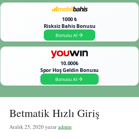
1000 ₺
Risksiz Bahis Bonusu
Bonusu Al
10.000₺
Spor Hoş Geldin Bonusu
Bonusu Al
Betmatik Hızlı Giriş
Aralık 25, 2020
yazar
admin