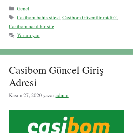
Kategoriler
Genel
Etiketler
Casibom bahis sitesi
,
Casibom Güvenilir midir?
,
Casibom nasıl bir site
Yorum yap
Casibom Güncel Giriş
Adresi
Kasım 27, 2020
yazar
admin