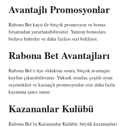
Avantajlı Promosyonlar
Rabona Bet kayıt ile birçok promosyon ve bonus
fırsatından yararlanabilirsiniz. Yatırım bonusları,
bedava bahisler ve daha fazlası sizi bekliyor.
Rabona Bet Avantajları
Rabona Bet’e üye olduktan sonra, birçok avantajın
keyfini çıkarabilirsiniz. Yüksek oranlar, çeşitli oyun
seçenekleri ve kazançlı promosyonlar size daha fazla
kazanma şansı sunar.
Kazananlar Kulübü
Rabona Bet’in Kazananlar Kulübü, büyük kazananları