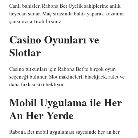
Canlı bahisler, Rabona Bet Üyelik sahiplerine anlık
heyecan sunar. Maç sırasında bahis yaparak kazanma
şansınızı artırabilirsiniz.
Casino Oyunları ve
Slotlar
Casino tutkunları için Rabona Bet’te birçok oyun
seçeneği bulunur. Slot makineleri, blackjack, rulet ve
daha fazlası sizi bekliyor.
Mobil Uygulama ile Her
An Her Yerde
Rabona Bet mobil uygulaması sayesinde her an her