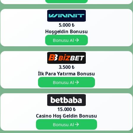
5.000 ₺
Hoşgeldin Bonusu
Bonusu Al
3.500 ₺
İlk Para Yatırma Bonusu
Bonusu Al
15.000 ₺
Casino Hoş Geldin Bonusu
Bonusu Al