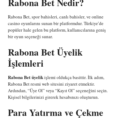
Rabona Bet Nedir?
Rabona Bet, spor bahisleri, canlı bahisler, ve online
casino oyunlarını sunan bir platformdur. Türkiye’de
popüler hale gelen bu platform, kullanıcılarına geniş
bir oyun seçeneği sunar.
Rabona Bet Üyelik
İşlemleri
Rabona Bet üyelik
işlemi oldukça basittir. İlk adım,
Rabona Bet resmi web sitesini ziyaret etmektir.
Ardından, “Üye Ol” veya “Kayıt Ol” seçeneğini seçin.
Kişisel bilgilerinizi girerek hesabınızı oluşturun.
Para Yatırma ve Çekme