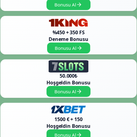
Bonusu Al
%450 + 350 FS
Deneme Bonusu
Bonusu Al
50.000₺
Hoşgeldin Bonusu
Bonusu Al
1500 € + 150
Hoşgeldin Bonusu
Bonusu Al