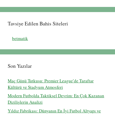
Tavsiye Edilen Bahis Siteleri
betmatik
Son Yazılar
Maç Günü Tutkusu: Premier League’de Taraftar
Kültürü ve Stadyum Atmosferi
Modern Futbolda Taktiksel Devrim: En Çok Kazanan
Dizilişlerin Analizi
Yıldız Fabrikası: Dünyanın En İyi Futbol Altyapı ve