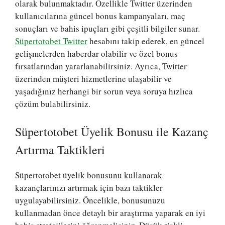
olarak bulunmaktadır. Özellikle Twitter üzerinden
kullanıcılarına güncel bonus kampanyaları, maç
sonuçları ve bahis ipuçları gibi çeşitli bilgiler sunar.
Süpertotobet Twitter
hesabını takip ederek, en güncel
gelişmelerden haberdar olabilir ve özel bonus
fırsatlarından yararlanabilirsiniz. Ayrıca, Twitter
üzerinden müşteri hizmetlerine ulaşabilir ve
yaşadığınız herhangi bir sorun veya soruya hızlıca
çözüm bulabilirsiniz.
Süpertotobet Üyelik Bonusu ile Kazanç
Artırma Taktikleri
Süpertotobet üyelik bonusunu kullanarak
kazançlarınızı artırmak için bazı taktikler
uygulayabilirsiniz. Öncelikle, bonusunuzu
kullanmadan önce detaylı bir araştırma yaparak en iyi