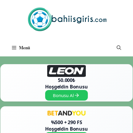
İçeriğe
atla
Menü
50.000₺
Hoşgeldin Bonusu
Bonusu Al
%500 + 290 FS
Hoşgeldin Bonusu