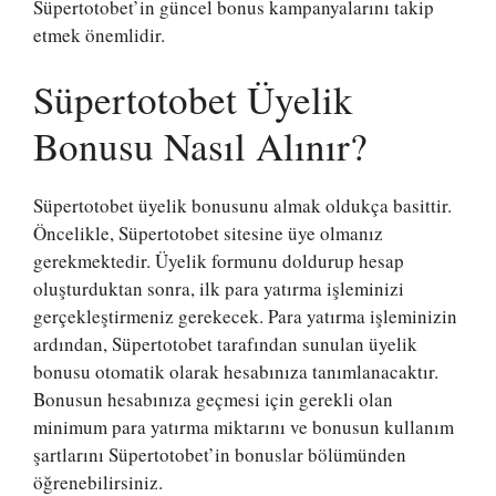
Süpertotobet’in güncel bonus kampanyalarını takip
etmek önemlidir.
Süpertotobet Üyelik
Bonusu Nasıl Alınır?
Süpertotobet üyelik bonusunu almak oldukça basittir.
Öncelikle, Süpertotobet sitesine üye olmanız
gerekmektedir. Üyelik formunu doldurup hesap
oluşturduktan sonra, ilk para yatırma işleminizi
gerçekleştirmeniz gerekecek. Para yatırma işleminizin
ardından, Süpertotobet tarafından sunulan üyelik
bonusu otomatik olarak hesabınıza tanımlanacaktır.
Bonusun hesabınıza geçmesi için gerekli olan
minimum para yatırma miktarını ve bonusun kullanım
şartlarını Süpertotobet’in bonuslar bölümünden
öğrenebilirsiniz.